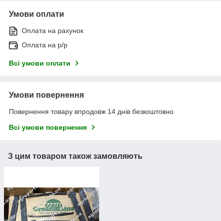
Умови оплати
Оплата на рахунок
Оплата на р/р
Всі умови оплати
Умови повернення
Повернення товару впродовж 14 днів безкоштовно
Всі умови повернення
З цим товаром також замовляють