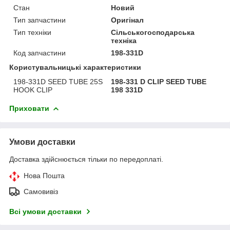
Стан
Новий
Тип запчастини
Оригінал
Тип техніки
Сільськогосподарська
техніка
Код запчастини
198-331D
Користувальницькі характеристики
198-331D SEED TUBE 25S
198-331 D CLIP SEED TUBE
HOOK CLIP
198 331D
Приховати
Умови доставки
Доставка здійснюється тільки по передоплаті.
Нова Пошта
Самовивіз
Всі умови доставки