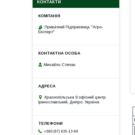
КОНТАКТИ
Приватний Підприємець "Агро-
Експерт"
Михайло Степан
Краснопільська 9 офісний центр
Іринославський, Дніпро, Україна
+380 (67) 635-13-69