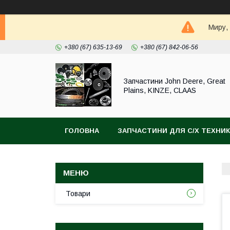
Миру,
+380 (67) 635-13-69
+380 (67) 842-06-56
Запчастини John Deere, Great
Plains, KINZE, CLAAS
ГОЛОВНА
ЗАПЧАСТИНИ ДЛЯ С/Х ТЕХНИ
Товари