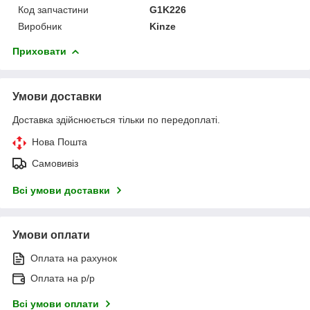
Код запчастини
G1K226
Виробник
Kinze
Приховати
Умови доставки
Доставка здійснюється тільки по передоплаті.
Нова Пошта
Самовивіз
Всі умови доставки
Умови оплати
Оплата на рахунок
Оплата на р/р
Всі умови оплати