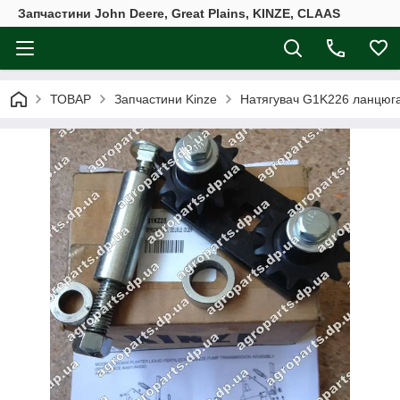
Запчастини John Deere, Great Plains, KINZE, CLAAS
ТОВАР
Запчастини Kinze
Натягувач G1K226 ланцюга