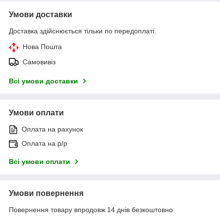
Умови доставки
Доставка здійснюється тільки по передоплаті.
Нова Пошта
Самовивіз
Всі умови доставки
Умови оплати
Оплата на рахунок
Оплата на р/р
Всі умови оплати
Умови повернення
Повернення товару впродовж 14 днів безкоштовно