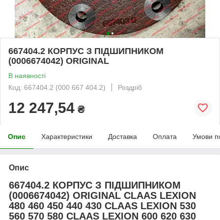
667404.2 КОРПУС З ПІДШИПНИКОМ
(0006674042) ORIGINAL
В наявності
Код: 667404.2 (000 667 404.2)
Роздріб
12 247,54
₴
Опис
Характеристики
Доставка
Оплата
Умови п
Опис
667404.2 КОРПУС З ПІДШИПНИКОМ
(0006674042) ORIGINAL CLAAS LEXION
480 460 450 440 430 CLAAS LEXION 530
560 570 580 CLAAS LEXION 600 620 630