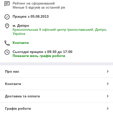
Рейтинг не сформований
Менше 5 відгуків за останній рік
Працює з 05.08.2013
м. Дніпро
Краснопільська 9 офісний центр Іринославський, Дніпро,
Україна
Контакти
Сьогодні працює з 09:30 до 17:00
Показати весь графік роботи
Про нас
Контакти
Доставка та оплата
Графік роботи