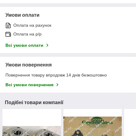
Умови оплати
Оплата на рахунок
Оплата на р/р
Всі умови оплати
Умови повернення
Повернення товару впродовж 14 днів безкоштовно
Всі умови повернення
Подібні товари компанії