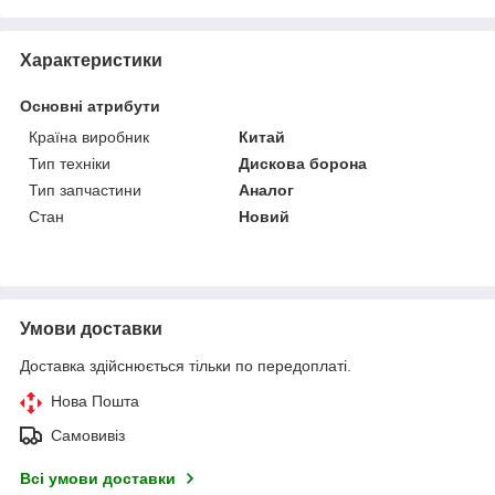
Характеристики
Основні атрибути
Країна виробник
Китай
Тип техніки
Дискова борона
Тип запчастини
Аналог
Стан
Новий
Умови доставки
Доставка здійснюється тільки по передоплаті.
Нова Пошта
Самовивіз
Всі умови доставки