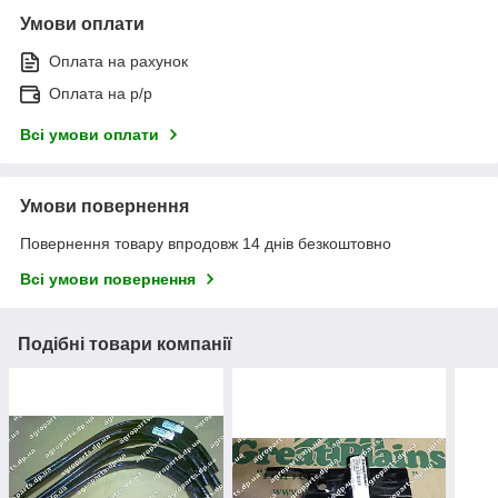
Умови оплати
Оплата на рахунок
Оплата на р/р
Всі умови оплати
Умови повернення
Повернення товару впродовж 14 днів безкоштовно
Всі умови повернення
Подібні товари компанії