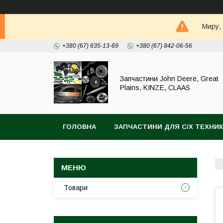
Миру,
+380 (67) 635-13-69
+380 (67) 842-06-56
Запчастини John Deere, Great
Plains, KINZE, CLAAS
ГОЛОВНА
ЗАПЧАСТИНИ ДЛЯ С/Х ТЕХНИ
Товари