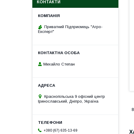
КОНТАКТИ
Приватний Підприємець "Агро-
Експерт"
Михайло Степан
Краснопільська 9 офісний центр
Іринославський, Дніпро, Україна
8
+380 (67) 635-13-69
Х