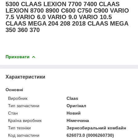
5300 CLAAS LEXION 7700 7400 CLAAS
LEXION 8700 8900 С600 С750 С900 VARIO
7.5 VARIO 6.0 VARIO 9.0 VARIO 10.5
CLAAS MEGA 204 208 2018 CLAAS MEGA
350 360 370
Приховати
Характеристики
Основні
Виробник
Claas
Тип запчастини
Оригінал
Стан
Новий
Країна виробник
Німеччина
Тип техніки
Зернозбиральний комбайн
Код запчастини
626073.0 (0006260730)