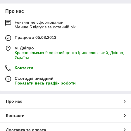
Про нас
Рейтинг не сформований
Менше 5 відгуків за останній рік
Працює з 05.08.2013
м. Дніпро
Краснопільська 9 офісний центр Іринославський, Дніпро,
Україна
Контакти
Сьогодні вихідний
Показати весь графік роботи
Про нас
Контакти
Доставка та оплата