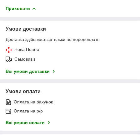
Приховати
Умови доставки
Доставка здійснюється тільки по передоплаті.
Нова Пошта
Самовивіз
Всі умови доставки
Умови оплати
Оплата на рахунок
Оплата на р/р
Всі умови оплати