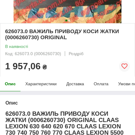
626073.0 ВАЖИЛЬ ПРИВОДУ КОСИ ЖАТКИ
(0006260730) ORIGINAL
В наявності
Код: 626073.0 (0006260730)
Роздріб
1 957,06
₴
Опис
Характеристики
Доставка
Оплата
Умови п
Опис
626073.0 ВАЖИЛЬ ПРИВОДУ КОСИ
ЖАТКИ (0006260730) ORIGINAL CLAAS
LEXION 630 640 620 670 CLAAS LEXION
730 740 750 760 770 CLAAS LEXION 5500