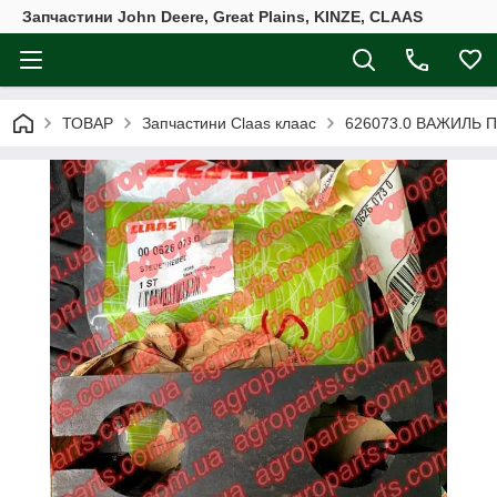
Запчастини John Deere, Great Plains, KINZE, CLAAS
ТОВАР
Запчастини Claas клаас
626073.0 ВАЖИЛЬ 