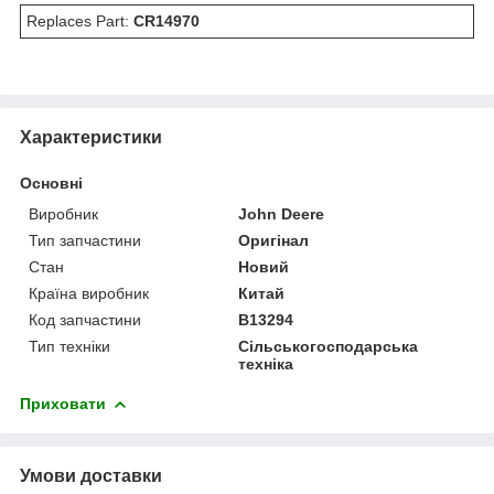
Replaces Part:
CR14970
Характеристики
Основні
Виробник
John Deere
Тип запчастини
Оригінал
Стан
Новий
Країна виробник
Китай
Код запчастини
B13294
Тип техніки
Сільськогосподарська
техніка
Приховати
Умови доставки