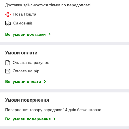
Доставка здійснюється тільки по передоплаті.
Нова Пошта
Самовивіз
Всі умови доставки
Умови оплати
Оплата на рахунок
Оплата на р/р
Всі умови оплати
Умови повернення
Повернення товару впродовж 14 днів безкоштовно
Всі умови повернення