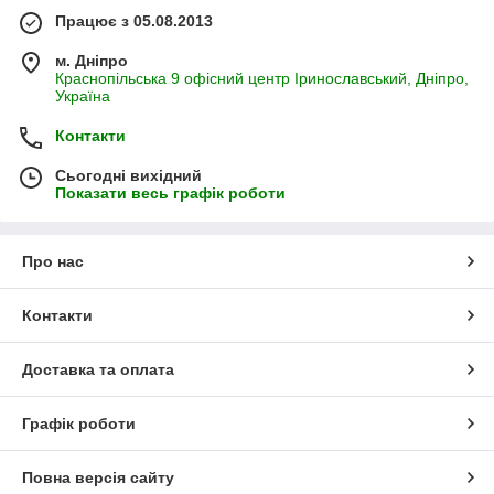
Працює з 05.08.2013
м. Дніпро
Краснопільська 9 офісний центр Іринославський, Дніпро,
Україна
Контакти
Сьогодні вихідний
Показати весь графік роботи
Про нас
Контакти
Доставка та оплата
Графік роботи
Повна версія сайту