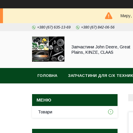
Миру,
+380 (67) 635-13-69
+380 (67) 842-06-56
Запчастини John Deere, Great
Plains, KINZE, CLAAS
ГОЛОВНА
ЗАПЧАСТИНИ ДЛЯ С/Х ТЕХНИ
Товари