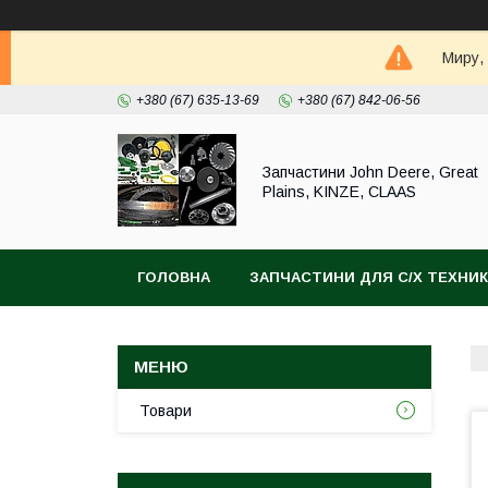
Миру,
+380 (67) 635-13-69
+380 (67) 842-06-56
Запчастини John Deere, Great
Plains, KINZE, CLAAS
ГОЛОВНА
ЗАПЧАСТИНИ ДЛЯ С/Х ТЕХНИ
Товари