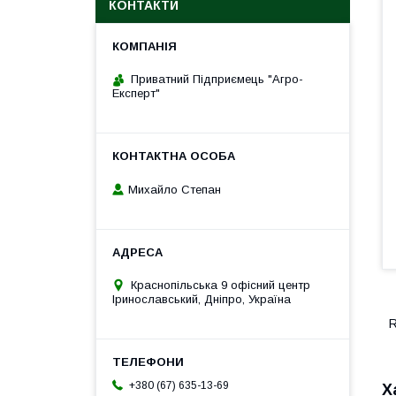
КОНТАКТИ
Приватний Підприємець "Агро-
Експерт"
Михайло Степан
Краснопільська 9 офісний центр
Іринославський, Дніпро, Україна
R
+380 (67) 635-13-69
Х