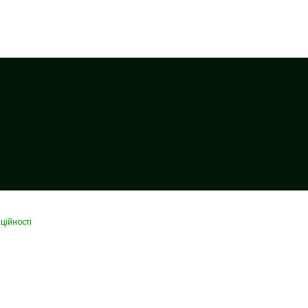
ційності