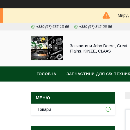
Миру,
+380 (67) 635-13-69
+380 (67) 842-06-56
Запчастини John Deere, Great
Plains, KINZE, CLAAS
ГОЛОВНА
ЗАПЧАСТИНИ ДЛЯ С/Х ТЕХНИ
Товари