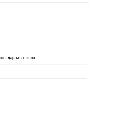
господарська техніка