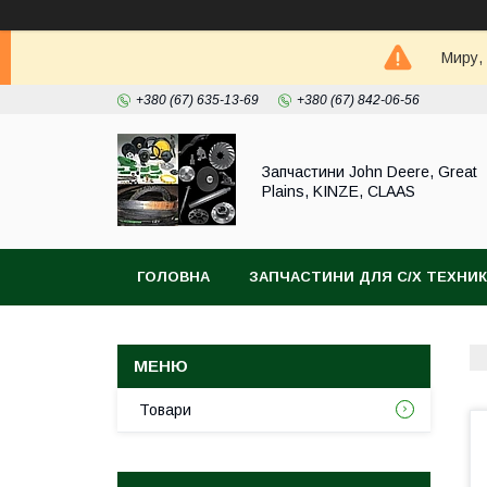
Миру,
+380 (67) 635-13-69
+380 (67) 842-06-56
Запчастини John Deere, Great
Plains, KINZE, CLAAS
ГОЛОВНА
ЗАПЧАСТИНИ ДЛЯ С/Х ТЕХНИ
Товари