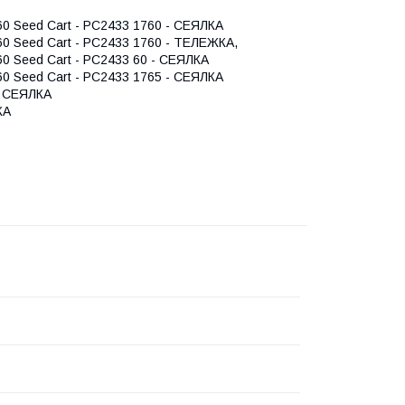
60 Seed Cart - PC2433
1760 - СЕЯЛКА
60 Seed Cart - PC2433
1760 - ТЕЛЕЖКА,
60 Seed Cart - PC2433
60 - СЕЯЛКА
60 Seed Cart - PC2433
1765 - СЕЯЛКА
 СЕЯЛКА
КА