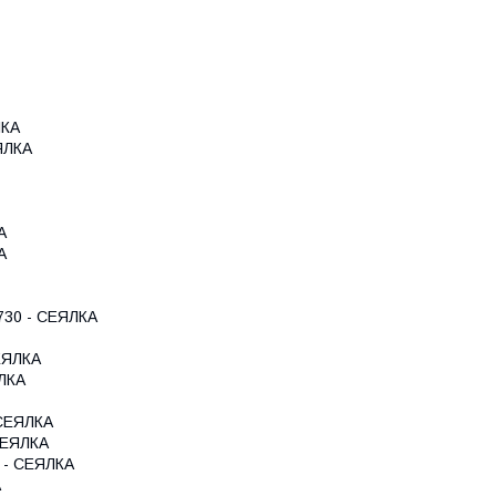
ЛКА
ЯЛКА
А
А
30 - СЕЯЛКА
ЕЯЛКА
ЛКА
СЕЯЛКА
СЕЯЛКА
 - СЕЯЛКА
А