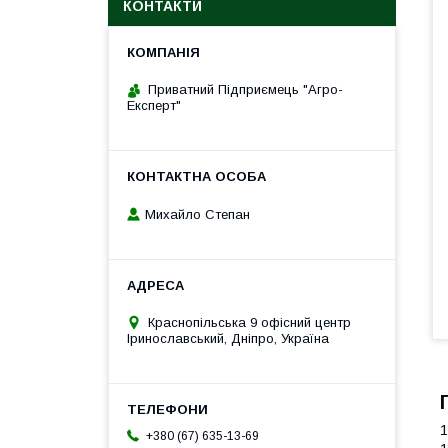
КОНТАКТИ
Приватний Підприємець "Агро-
Експерт"
Михайло Степан
Краснопільська 9 офісний центр
Іринославський, Дніпро, Україна
1
+380 (67) 635-13-69