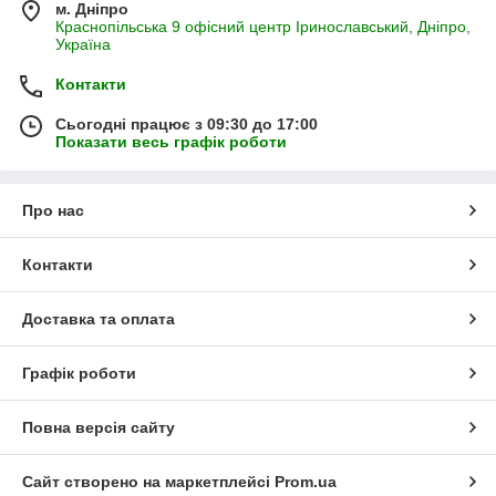
м. Дніпро
Краснопільська 9 офісний центр Іринославський, Дніпро,
Україна
Контакти
Сьогодні працює з 09:30 до 17:00
Показати весь графік роботи
Про нас
Контакти
Доставка та оплата
Графік роботи
Повна версія сайту
Сайт створено на маркетплейсі
Prom.ua