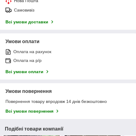
Нова Пошта
Самовивіз
Всі умови доставки
Умови оплати
Оплата на рахунок
Оплата на р/р
Всі умови оплати
Умови повернення
Повернення товару впродовж 14 днів безкоштовно
Всі умови повернення
Подібні товари компанії