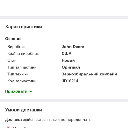
Характеристики
Основні
Виробник
John Deere
Країна виробник
США
Стан
Новий
Тип запчастини
Оригінал
Тип техніки
Зернозбиральний комбайн
Код запчастини
JD10214
Приховати
Умови доставки
Доставка здійснюється тільки по передоплаті.