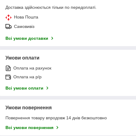
Доставка здійснюється тільки по передоплаті.
Нова Пошта
Самовивіз
Всі умови доставки
Умови оплати
Оплата на рахунок
Оплата на р/р
Всі умови оплати
Умови повернення
Повернення товару впродовж 14 днів безкоштовно
Всі умови повернення