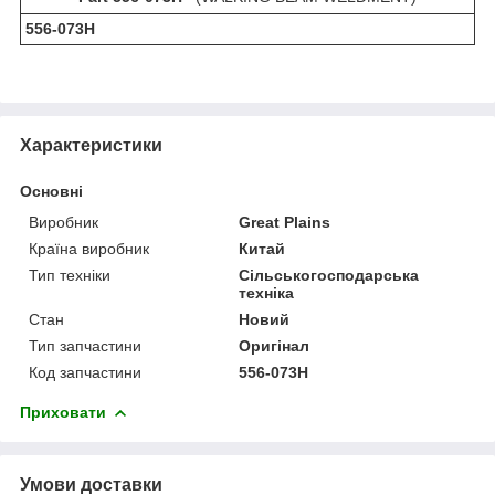
556-073Н
Характеристики
Основні
Виробник
Great Plains
Країна виробник
Китай
Тип техніки
Сільськогосподарська
техніка
Стан
Новий
Тип запчастини
Оригінал
Код запчастини
556-073H
Приховати
Умови доставки