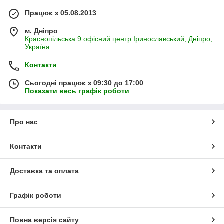
Працює з 05.08.2013
м. Дніпро
Краснопільська 9 офісний центр Іринославський, Дніпро,
Україна
Контакти
Сьогодні працює з 09:30 до 17:00
Показати весь графік роботи
Про нас
Контакти
Доставка та оплата
Графік роботи
Повна версія сайту