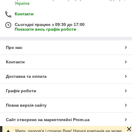
Україна
Контакти
Сьогодні працює з 09:30 до 17:00
Показати весь графік роботи
Про нас
Контакти
Доставка та оплата
Графік роботи
Повна версія сайту
Сайт створено на маркетплейсі
Prom.ua
Миру, здоров'я і спокою Вам! Наразі компанія не може