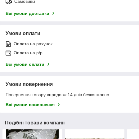
Самовивіз
Всі умови доставки
Умови оплати
Оплата на рахунок
Оплата на р/р
Всі умови оплати
Умови повернення
Повернення товару впродовж 14 днів безкоштовно
Всі умови повернення
Подібні товари компанії