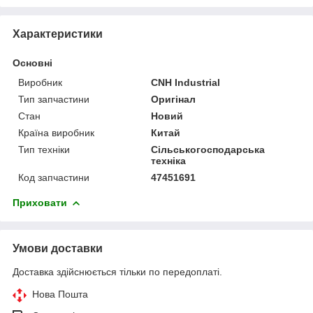
Характеристики
Основні
Виробник
CNH Industrial
Тип запчастини
Оригінал
Стан
Новий
Країна виробник
Китай
Тип техніки
Сільськогосподарська
техніка
Код запчастини
47451691
Приховати
Умови доставки
Доставка здійснюється тільки по передоплаті.
Нова Пошта