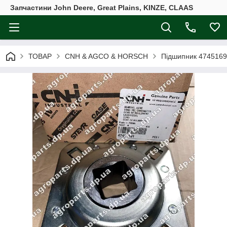
Запчастини John Deere, Great Plains, KINZE, CLAAS
ТОВАР
CNH & AGCO & HORSCH
Підшипник 4745169