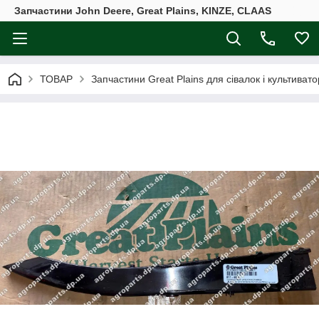
Запчастини John Deere, Great Plains, KINZE, CLAAS
ТОВАР
Запчастини Great Plains для сівалок і культивато