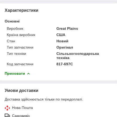
Характеристики
Основні
Виробник
Great Plains
Країна виробник
США
Стан
Новий
Тип запчастини
Оригінал
Тип техніки
Сільськогосподарська
техніка
Код запчастини
817-697C
Приховати
Умови доставки
Доставка здійснюється тільки по передоплаті.
Нова Пошта
Самовивіз