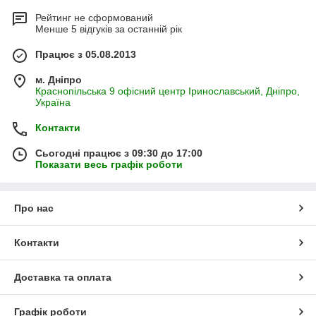
Рейтинг не сформований
Менше 5 відгуків за останній рік
Працює з 05.08.2013
м. Дніпро
Краснопільська 9 офісний центр Іринославський, Дніпро,
Україна
Контакти
Сьогодні працює з 09:30 до 17:00
Показати весь графік роботи
Про нас
Контакти
Доставка та оплата
Графік роботи