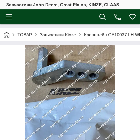
Запчастини John Deere, Great Plains, KINZE, CLAAS
ТОВАР
Запчастини Kinze
Кронштейн GA10037 LH Whe