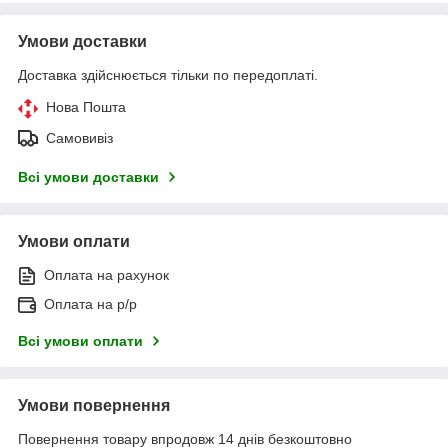
Умови доставки
Доставка здійснюється тільки по передоплаті.
Нова Пошта
Самовивіз
Всі умови доставки
Умови оплати
Оплата на рахунок
Оплата на р/р
Всі умови оплати
Умови повернення
Повернення товару впродовж 14 днів безкоштовно