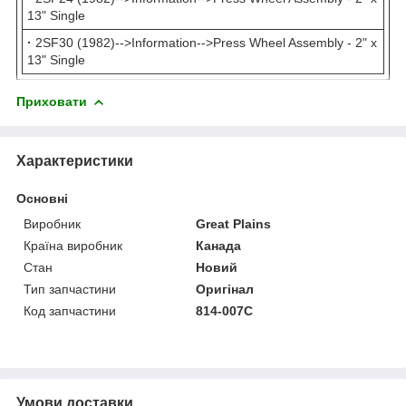
13" Single
·
2SF30 (1982)-->Information-->Press Wheel Assembly - 2" x
13" Single
Приховати
Характеристики
Основні
Виробник
Great Plains
Країна виробник
Канада
Стан
Новий
Тип запчастини
Оригінал
Код запчастини
814-007C
Умови доставки