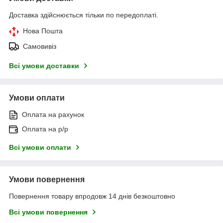
Доставка здійснюється тільки по передоплаті.
Нова Пошта
Самовивіз
Всі умови доставки
Умови оплати
Оплата на рахунок
Оплата на р/р
Всі умови оплати
Умови повернення
Повернення товару впродовж 14 днів безкоштовно
Всі умови повернення