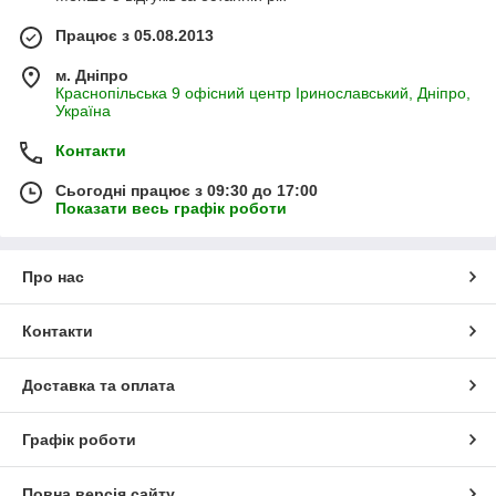
Працює з 05.08.2013
м. Дніпро
Краснопільська 9 офісний центр Іринославський, Дніпро,
Україна
Контакти
Сьогодні працює з 09:30 до 17:00
Показати весь графік роботи
Про нас
Контакти
Доставка та оплата
Графік роботи
Повна версія сайту