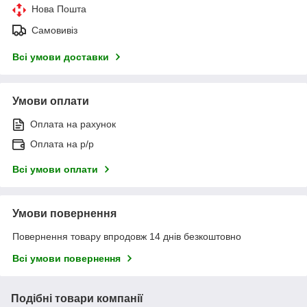
Нова Пошта
Самовивіз
Всі умови доставки
Умови оплати
Оплата на рахунок
Оплата на р/р
Всі умови оплати
Умови повернення
Повернення товару впродовж 14 днів безкоштовно
Всі умови повернення
Подібні товари компанії