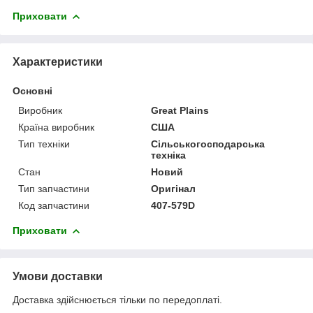
Приховати
Характеристики
Основні
Виробник
Great Plains
Країна виробник
США
Тип техніки
Сільськогосподарська
техніка
Стан
Новий
Тип запчастини
Оригінал
Код запчастини
407-579D
Приховати
Умови доставки
Доставка здійснюється тільки по передоплаті.