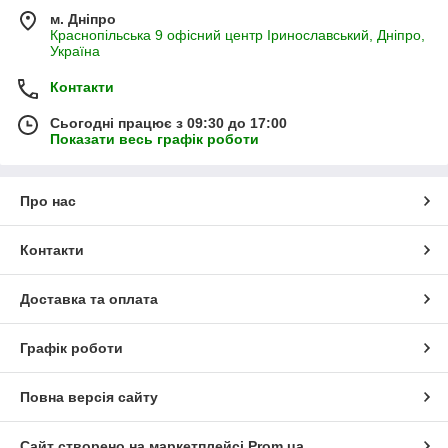
м. Дніпро
Краснопільська 9 офісний центр Іринославський, Дніпро,
Україна
Контакти
Сьогодні працює з 09:30 до 17:00
Показати весь графік роботи
Про нас
Контакти
Доставка та оплата
Графік роботи
Повна версія сайту
Сайт створено на маркетплейсі
Prom.ua