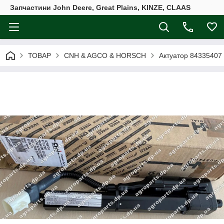
Запчастини John Deere, Great Plains, KINZE, CLAAS
ТОВАР
CNH & AGCO & HORSCH
Актуатор 8433540