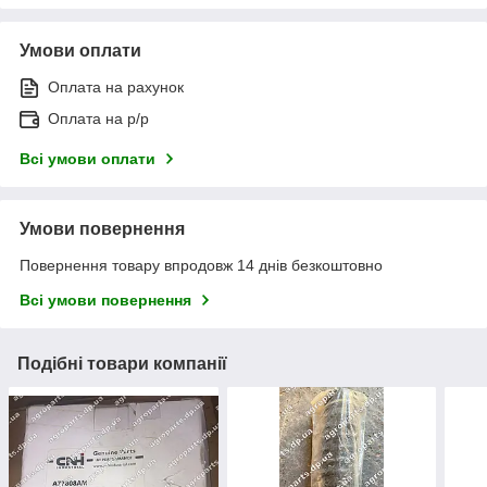
Умови оплати
Оплата на рахунок
Оплата на р/р
Всі умови оплати
Умови повернення
Повернення товару впродовж 14 днів безкоштовно
Всі умови повернення
Подібні товари компанії