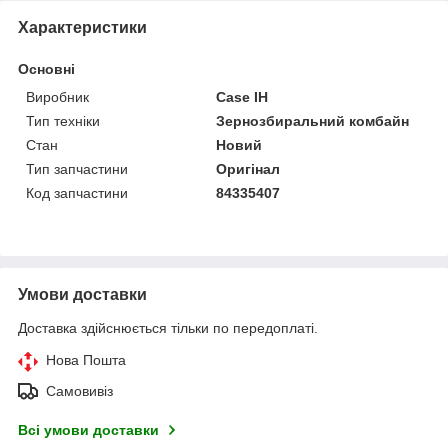
Характеристики
Основні
Виробник
Case IH
Тип техніки
Зернозбиральний комбайн
Стан
Новий
Тип запчастини
Оригінал
Код запчастини
84335407
Умови доставки
Доставка здійснюється тільки по передоплаті.
Нова Пошта
Самовивіз
Всі умови доставки