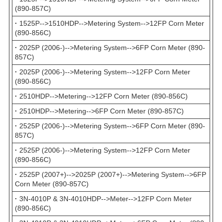
(890-857C)
·
1525P-->1510HDP-->Metering System-->12FP Corn Meter
(890-856C)
·
2025P (2006-)-->Metering System-->6FP Corn Meter (890-
857C)
·
2025P (2006-)-->Metering System-->12FP Corn Meter
(890-856C)
·
2510HDP-->Metering-->12FP Corn Meter (890-856C)
·
2510HDP-->Metering-->6FP Corn Meter (890-857C)
·
2525P (2006-)-->Metering System-->6FP Corn Meter (890-
857C)
·
2525P (2006-)-->Metering System-->12FP Corn Meter
(890-856C)
·
2525P (2007+)-->2025P (2007+)-->Metering System-->6FP
Corn Meter (890-857C)
·
3N-4010P & 3N-4010HDP-->Meter-->12FP Corn Meter
(890-856C)