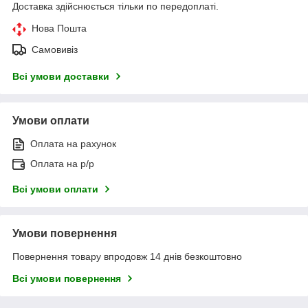
Доставка здійснюється тільки по передоплаті.
Нова Пошта
Самовивіз
Всі умови доставки
Умови оплати
Оплата на рахунок
Оплата на р/р
Всі умови оплати
Умови повернення
Повернення товару впродовж 14 днів безкоштовно
Всі умови повернення