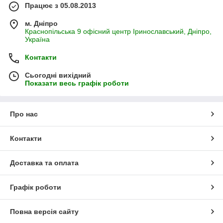
Працює з 05.08.2013
м. Дніпро
Краснопільська 9 офісний центр Іринославський, Дніпро,
Україна
Контакти
Сьогодні вихідний
Показати весь графік роботи
Про нас
Контакти
Доставка та оплата
Графік роботи
Повна версія сайту