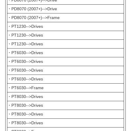
·
PD8070 (2007+)-->Drive
·
PD8070 (2007+)-->Drive
·
PD8070 (2007+)-->Frame
·
PT1230-->Drives
·
PT1230-->Drives
·
PT1230-->Drives
·
PT6030-->Drives
·
PT6030-->Drives
·
PT6030-->Drives
·
PT6030-->Drives
·
PT6030-->Frame
·
PT8030-->Drives
·
PT8030-->Drives
·
PT8030-->Drives
·
PT8030-->Drives