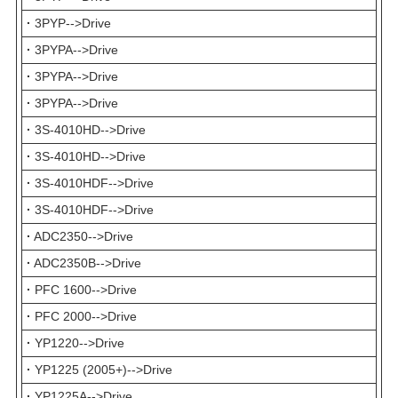
·
3PYP-->Drive
·
3PYPA-->Drive
·
3PYPA-->Drive
·
3PYPA-->Drive
·
3S-4010HD-->Drive
·
3S-4010HD-->Drive
·
3S-4010HDF-->Drive
·
3S-4010HDF-->Drive
·
ADC2350-->Drive
·
ADC2350B-->Drive
·
PFC 1600-->Drive
·
PFC 2000-->Drive
·
YP1220-->Drive
·
YP1225 (2005+)-->Drive
·
YP1225A-->Drive