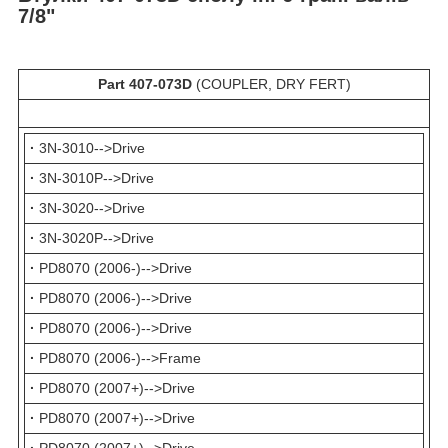
7/8"
Part 407-073D
(COUPLER, DRY FERT)
·
3N-3010-->Drive
·
3N-3010P-->Drive
·
3N-3020-->Drive
·
3N-3020P-->Drive
·
PD8070 (2006-)-->Drive
·
PD8070 (2006-)-->Drive
·
PD8070 (2006-)-->Drive
·
PD8070 (2006-)-->Frame
·
PD8070 (2007+)-->Drive
·
PD8070 (2007+)-->Drive