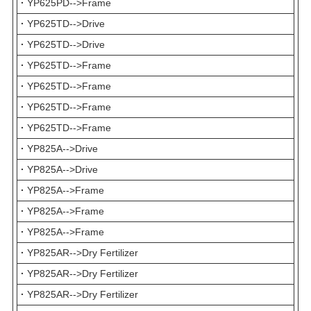
·
YP625PD-->Frame
·
YP625TD-->Drive
·
YP625TD-->Drive
·
YP625TD-->Frame
·
YP625TD-->Frame
·
YP625TD-->Frame
·
YP625TD-->Frame
·
YP825A-->Drive
·
YP825A-->Drive
·
YP825A-->Frame
·
YP825A-->Frame
·
YP825A-->Frame
·
YP825AR-->Dry Fertilizer
·
YP825AR-->Dry Fertilizer
·
YP825AR-->Dry Fertilizer