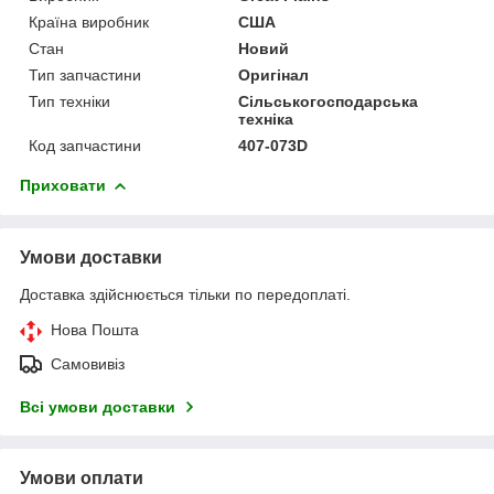
Країна виробник
США
Стан
Новий
Тип запчастини
Оригінал
Тип техніки
Сільськогосподарська
техніка
Код запчастини
407-073D
Приховати
Умови доставки
Доставка здійснюється тільки по передоплаті.
Нова Пошта
Самовивіз
Всі умови доставки
Умови оплати