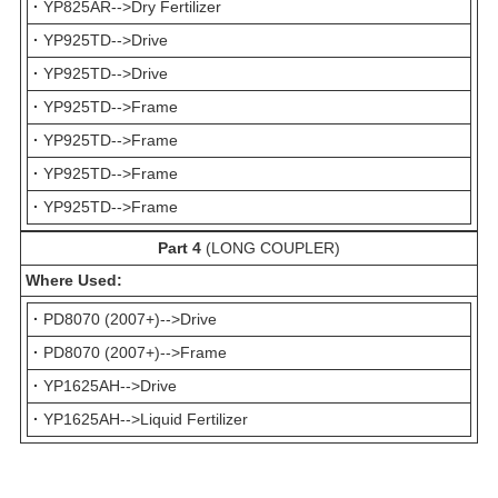
·
YP825AR-->Dry Fertilizer
·
YP925TD-->Drive
·
YP925TD-->Drive
·
YP925TD-->Frame
·
YP925TD-->Frame
·
YP925TD-->Frame
·
YP925TD-->Frame
Part 4
(LONG COUPLER)
Where Used:
·
PD8070 (2007+)-->Drive
·
PD8070 (2007+)-->Frame
·
YP1625AH-->Drive
·
YP1625AH-->Liquid Fertilizer