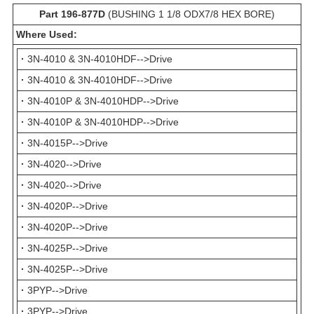
Part 196-877D
(BUSHING 1 1/8 ODX7/8 HEX BORE)
Where Used:
·
3N-4010 & 3N-4010HDF-->Drive
·
3N-4010 & 3N-4010HDF-->Drive
·
3N-4010P & 3N-4010HDP-->Drive
·
3N-4010P & 3N-4010HDP-->Drive
·
3N-4015P-->Drive
·
3N-4020-->Drive
·
3N-4020-->Drive
·
3N-4020P-->Drive
·
3N-4020P-->Drive
·
3N-4025P-->Drive
·
3N-4025P-->Drive
·
3PYP-->Drive
·
3PYP-->Drive