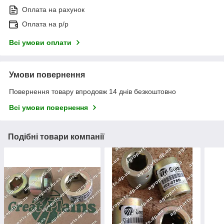
Оплата на рахунок
Оплата на р/р
Всі умови оплати
Умови повернення
Повернення товару впродовж 14 днів безкоштовно
Всі умови повернення
Подібні товари компанії