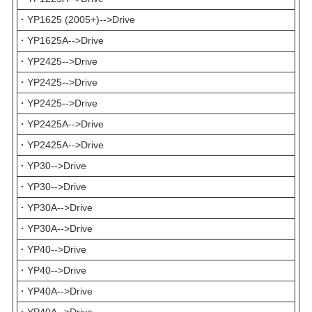
·
YP1625 (2005+)-->Drive
·
YP1625A-->Drive
·
YP2425-->Drive
·
YP2425-->Drive
·
YP2425-->Drive
·
YP2425A-->Drive
·
YP2425A-->Drive
·
YP30-->Drive
·
YP30-->Drive
·
YP30A-->Drive
·
YP30A-->Drive
·
YP40-->Drive
·
YP40-->Drive
·
YP40A-->Drive