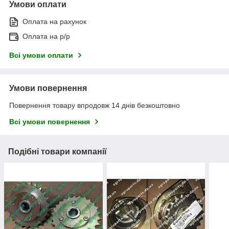
Умови оплати
Оплата на рахунок
Оплата на р/р
Всі умови оплати
Умови повернення
Повернення товару впродовж 14 днів безкоштовно
Всі умови повернення
Подібні товари компанії