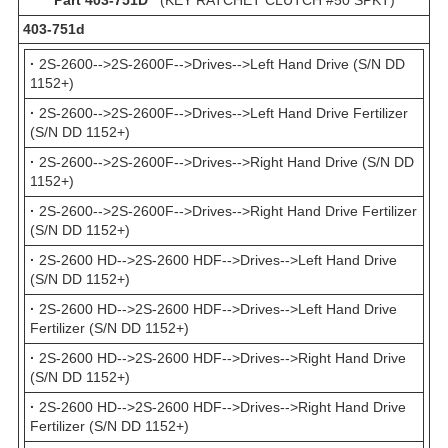
403-751d
·
2S-2600-->2S-2600F-->Drives-->Left Hand Drive (S/N DD
1152+)
·
2S-2600-->2S-2600F-->Drives-->Left Hand Drive Fertilizer
(S/N DD 1152+)
·
2S-2600-->2S-2600F-->Drives-->Right Hand Drive (S/N DD
1152+)
·
2S-2600-->2S-2600F-->Drives-->Right Hand Drive Fertilizer
(S/N DD 1152+)
·
2S-2600 HD-->2S-2600 HDF-->Drives-->Left Hand Drive
(S/N DD 1152+)
·
2S-2600 HD-->2S-2600 HDF-->Drives-->Left Hand Drive
Fertilizer (S/N DD 1152+)
·
2S-2600 HD-->2S-2600 HDF-->Drives-->Right Hand Drive
(S/N DD 1152+)
·
2S-2600 HD-->2S-2600 HDF-->Drives-->Right Hand Drive
Fertilizer (S/N DD 1152+)