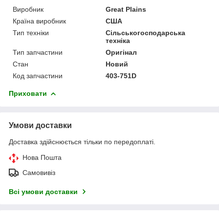
Виробник
Great Plains
Країна виробник
США
Тип техніки
Сільськогосподарська
техніка
Тип запчастини
Оригінал
Стан
Новий
Код запчастини
403-751D
Приховати
Умови доставки
Доставка здійснюється тільки по передоплаті.
Нова Пошта
Самовивіз
Всі умови доставки