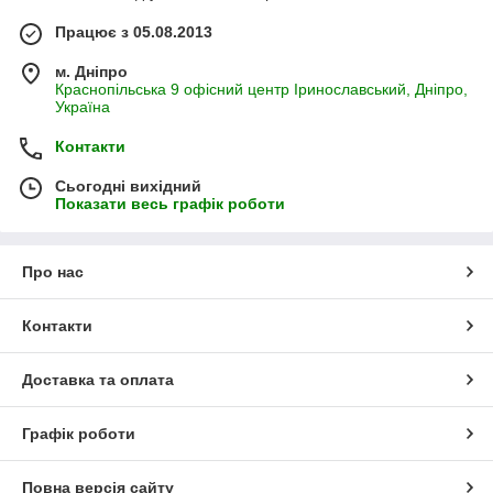
Працює з 05.08.2013
м. Дніпро
Краснопільська 9 офісний центр Іринославський, Дніпро,
Україна
Контакти
Сьогодні вихідний
Показати весь графік роботи
Про нас
Контакти
Доставка та оплата
Графік роботи
Повна версія сайту