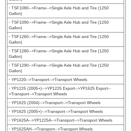
·
TSF1080-->Frame-->Single Axle Hub and Tire (1250
Gallon)
·
TSF1090-->Frame-->Single Axle Hub and Tire (1250
Gallon)
·
TSF1260-->Frame-->Single Axle Hub and Tire (1250
Gallon)
·
TSF1280-->Frame-->Single Axle Hub and Tire (1250
Gallon)
·
TSF1290-->Frame-->Single Axle Hub and Tire (1250
Gallon)
·
YP1220-->Transport-->Transport Wheels
·
YP1225 (2005+)-->YP1225 Export-->YP1625 Export--
>Transport-->Transport Wheels
·
YP1625 (2004)-->Transport-->Transport Wheels
·
YP1625 (2005+)-->Transport-->Transport Wheels
·
YP1625A-->YP1225A-->Transport-->Transport Wheels
·
YP1625AH-->Transport-->Transport Wheels