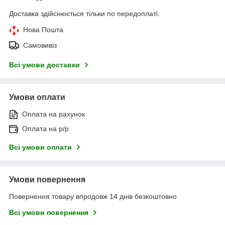
Доставка здійснюється тільки по передоплаті.
Нова Пошта
Самовивіз
Всі умови доставки
Умови оплати
Оплата на рахунок
Оплата на р/р
Всі умови оплати
Умови повернення
Повернення товару впродовж 14 днів безкоштовно
Всі умови повернення