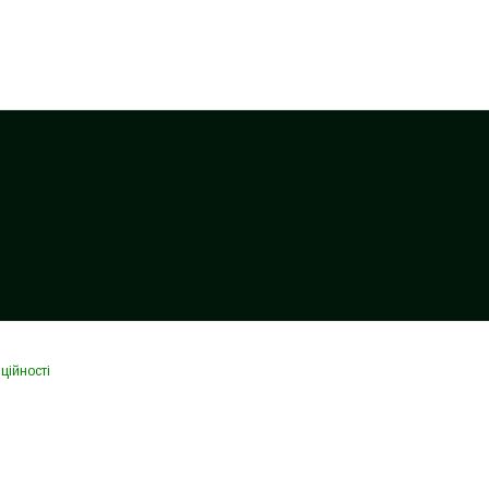
ційності