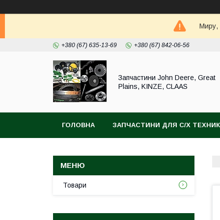
Миру,
+380 (67) 635-13-69
+380 (67) 842-06-56
Запчастини John Deere, Great
Plains, KINZE, CLAAS
ГОЛОВНА
ЗАПЧАСТИНИ ДЛЯ С/Х ТЕХНИ
Товари