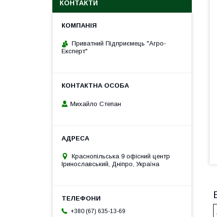
КОНТАКТИ
Приватний Підприємець "Агро-
Експерт"
Михайло Степан
Краснопільська 9 офісний центр
Іринославський, Дніпро, Україна
+380 (67) 635-13-69