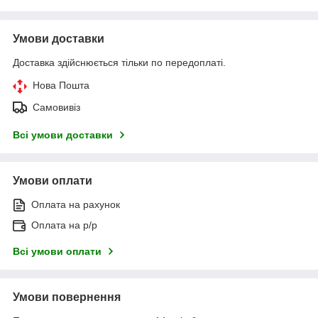
Умови доставки
Доставка здійснюється тільки по передоплаті.
Нова Пошта
Самовивіз
Всі умови доставки
Умови оплати
Оплата на рахунок
Оплата на р/р
Всі умови оплати
Умови повернення