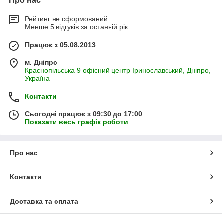
Про нас
Рейтинг не сформований
Менше 5 відгуків за останній рік
Працює з 05.08.2013
м. Дніпро
Краснопільська 9 офісний центр Іринославський, Дніпро,
Україна
Контакти
Сьогодні працює з 09:30 до 17:00
Показати весь графік роботи
Про нас
Контакти
Доставка та оплата