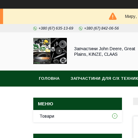
Миру,
+380 (67) 635-13-69
+380 (67) 842-06-56
Запчастини John Deere, Great
Plains, KINZE, CLAAS
ГОЛОВНА
ЗАПЧАСТИНИ ДЛЯ С/Х ТЕХНИ
Товари