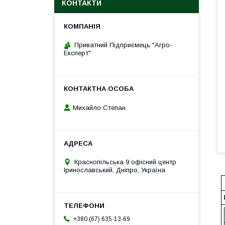
КОНТАКТИ
Приватний Підприємець "Агро-
Експерт"
Михайло Степан
Краснопільська 9 офісний центр
Іринославський, Дніпро, Україна
+380 (67) 635-13-69