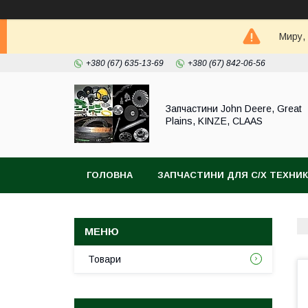
Миру,
+380 (67) 635-13-69
+380 (67) 842-06-56
Запчастини John Deere, Great
Plains, KINZE, CLAAS
ГОЛОВНА
ЗАПЧАСТИНИ ДЛЯ С/Х ТЕХНИ
Товари