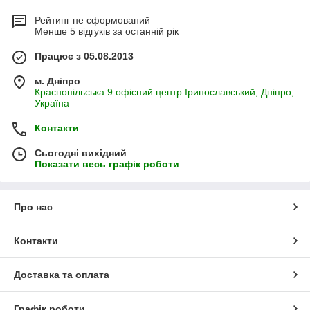
Рейтинг не сформований
Менше 5 відгуків за останній рік
Працює з 05.08.2013
м. Дніпро
Краснопільська 9 офісний центр Іринославський, Дніпро,
Україна
Контакти
Сьогодні вихідний
Показати весь графік роботи
Про нас
Контакти
Доставка та оплата
Графік роботи