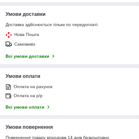
Умови доставки
Доставка здійснюється тільки по передоплаті.
Нова Пошта
Самовивіз
Всі умови доставки
Умови оплати
Оплата на рахунок
Оплата на р/р
Всі умови оплати
Умови повернення
Повернення товару впродовж 14 днів безкоштовно