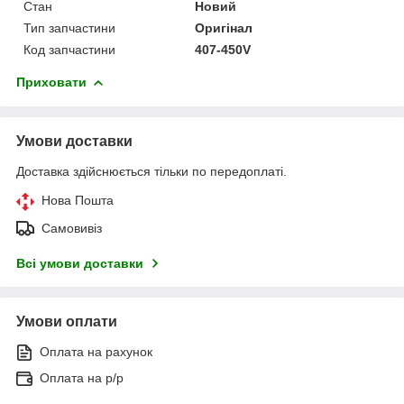
Стан
Новий
Тип запчастини
Оригінал
Код запчастини
407-450V
Приховати
Умови доставки
Доставка здійснюється тільки по передоплаті.
Нова Пошта
Самовивіз
Всі умови доставки
Умови оплати
Оплата на рахунок
Оплата на р/р