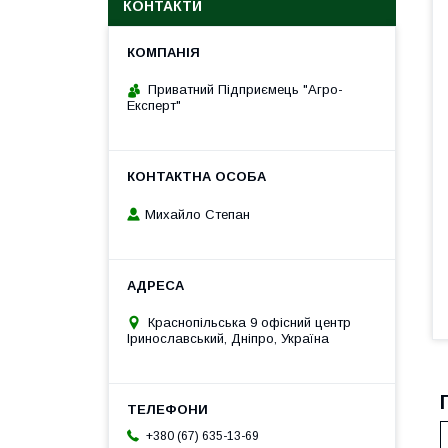
КОНТАКТИ
Приватний Підприємець "Агро-
Експерт"
Михайло Степан
Краснопільська 9 офісний центр
Іринославський, Дніпро, Україна
+380 (67) 635-13-69