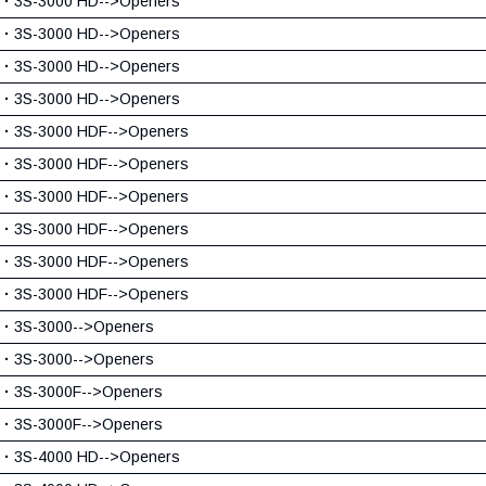
·
3S-3000 HD-->Openers
·
3S-3000 HD-->Openers
·
3S-3000 HD-->Openers
·
3S-3000 HD-->Openers
·
3S-3000 HDF-->Openers
·
3S-3000 HDF-->Openers
·
3S-3000 HDF-->Openers
·
3S-3000 HDF-->Openers
·
3S-3000 HDF-->Openers
·
3S-3000 HDF-->Openers
·
3S-3000-->Openers
·
3S-3000-->Openers
·
3S-3000F-->Openers
·
3S-3000F-->Openers
·
3S-4000 HD-->Openers