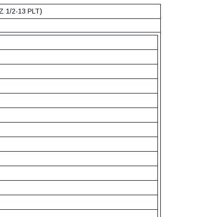
1/2-13 PLT)