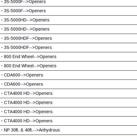
·
3S-5000F-->Openers
·
3S-5000F-->Openers
·
3S-5000HD-->Openers
·
3S-5000HD-->Openers
·
3S-5000HDF-->Openers
·
3S-5000HDF-->Openers
·
800 End Wheel-->Openers
·
800 End Wheel-->Openers
·
CDA600-->Openers
·
CDA600-->Openers
·
CTA4000 HD-->Openers
·
CTA4000 HD-->Openers
·
CTA4000 HD-->Openers
·
CTA4000 HD-->Openers
·
NP 30ft. & 40ft.-->Anhydrous