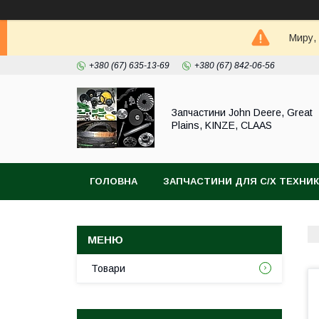
Миру,
+380 (67) 635-13-69
+380 (67) 842-06-56
Запчастини John Deere, Great
Plains, KINZE, CLAAS
ГОЛОВНА
ЗАПЧАСТИНИ ДЛЯ С/Х ТЕХНИ
Товари