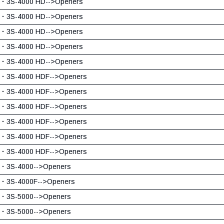
·
3S-4000 HD-->Openers
·
3S-4000 HD-->Openers
·
3S-4000 HD-->Openers
·
3S-4000 HD-->Openers
·
3S-4000 HD-->Openers
·
3S-4000 HDF-->Openers
·
3S-4000 HDF-->Openers
·
3S-4000 HDF-->Openers
·
3S-4000 HDF-->Openers
·
3S-4000 HDF-->Openers
·
3S-4000 HDF-->Openers
·
3S-4000-->Openers
·
3S-4000F-->Openers
·
3S-5000-->Openers
·
3S-5000-->Openers