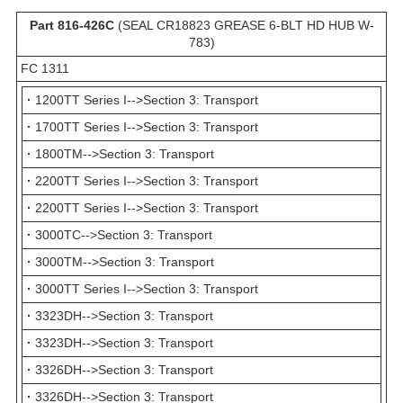
Part 816-426C
(SEAL CR18823 GREASE 6-BLT HD HUB W-
783)
FC 1311
·
1200TT Series I-->Section 3: Transport
·
1700TT Series I-->Section 3: Transport
·
1800TM-->Section 3: Transport
·
2200TT Series I-->Section 3: Transport
·
2200TT Series I-->Section 3: Transport
·
3000TC-->Section 3: Transport
·
3000TM-->Section 3: Transport
·
3000TT Series I-->Section 3: Transport
·
3323DH-->Section 3: Transport
·
3323DH-->Section 3: Transport
·
3326DH-->Section 3: Transport
·
3326DH-->Section 3: Transport