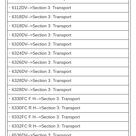
·
6112DV-->Section 3: Transport
·
6318DV-->Section 3: Transport
·
6318DV-->Section 3: Transport
·
6320DV-->Section 3: Transport
·
6320DV-->Section 3: Transport
·
6324DV-->Section 3: Transport
·
6326DV-->Section 3: Transport
·
6326DV-->Section 3: Transport
·
6328DV-->Section 3: Transport
·
6328DV-->Section 3: Transport
·
6330FC F H-->Section 3: Transport
·
6330FC R H-->Section 3: Transport
·
6332FC F H-->Section 3: Transport
·
6332FC R H-->Section 3: Transport
·
6536DV-->Section 3: Transport