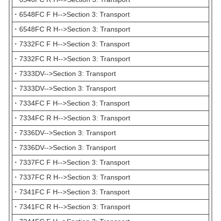
·
6548FC F H-->Section 3: Transport
·
6548FC R H-->Section 3: Transport
·
7332FC F H-->Section 3: Transport
·
7332FC R H-->Section 3: Transport
·
7333DV-->Section 3: Transport
·
7333DV-->Section 3: Transport
·
7334FC F H-->Section 3: Transport
·
7334FC R H-->Section 3: Transport
·
7336DV-->Section 3: Transport
·
7336DV-->Section 3: Transport
·
7337FC F H-->Section 3: Transport
·
7337FC R H-->Section 3: Transport
·
7341FC F H-->Section 3: Transport
·
7341FC R H-->Section 3: Transport