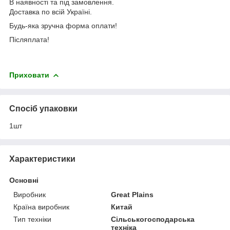
В наявності та під замовлення.
Доставка по всій Україні.
Будь-яка зручна форма оплати!
Післяплата!
Приховати
Спосіб упаковки
1шт
Характеристики
Основні
Виробник
Great Plains
Країна виробник
Китай
Тип техніки
Сільськогосподарська
техніка