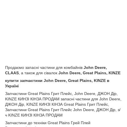
Продаємо запасні частини для комбайнів
John Deere,
CLAAS
, а також для сівалок
John Deere, Great Plains, KINZE
купити запчастини John Deere, Great Plains, KINZE в
Україні
Запчастини Great Plains Грит Плейс, John Deere, ДЖОН Дір,
KINZE КИНЗІ КІНЗА ПРОДАМ запасні частини для John Deere,
ДЖОН Дір, KINZE КИНЗІ КІНЗА Great Plains Грит Плейс,
Запчастини Great Plains Грит Плейс John Deere, ДЖОН Дір, з/
ч KINZE КИНЗІ КІНЗА ПРОДАМ
Запчастини до техніки Great Plains Грей Плей