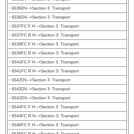
·
6536DV-->Section 3: Transport
·
6536DV-->Section 3: Transport
·
6537FC F H-->Section 3: Transport
·
6537FC R H-->Section 3: Transport
·
6539FC F H-->Section 3: Transport
·
6539FC R H-->Section 3: Transport
·
6541FC F H-->Section 3: Transport
·
6541FC R H-->Section 3: Transport
·
6542DV-->Section 3: Transport
·
6542DV-->Section 3: Transport
·
6542DV-->Section 3: Transport
·
6544FC F H-->Section 3: Transport
·
6544FC R H-->Section 3: Transport
·
6546FC F H-->Section 3: Transport
·
6546FC R H-->Section 3: Transport