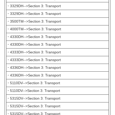
·
3329DH-->Section 3: Transport
·
3329DH-->Section 3: Transport
·
3500TM-->Section 3: Transport
·
4000TM-->Section 3: Transport
·
4330DH-->Section 3: Transport
·
4330DH-->Section 3: Transport
·
4333DH-->Section 3: Transport
·
4333DH-->Section 3: Transport
·
4336DH-->Section 3: Transport
·
4336DH-->Section 3: Transport
·
5110DV-->Section 3: Transport
·
5110DV-->Section 3: Transport
·
5315DV-->Section 3: Transport
·
5315DV-->Section 3: Transport
·
5315DV-->Section 3: Transport