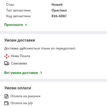
Стан
Новий
Тип запчастини
Оригінал
Код запчастини
816-426С
Приховати
Умови доставки
Доставка здійснюється тільки по передоплаті.
Нова Пошта
Самовивіз
Всі умови доставки
Умови оплати
Оплата на рахунок
Оплата на р/р