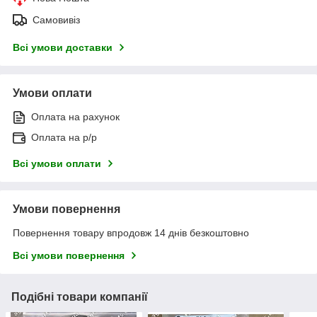
Самовивіз
Всі умови доставки
Умови оплати
Оплата на рахунок
Оплата на р/р
Всі умови оплати
Умови повернення
Повернення товару впродовж 14 днів безкоштовно
Всі умови повернення
Подібні товари компанії