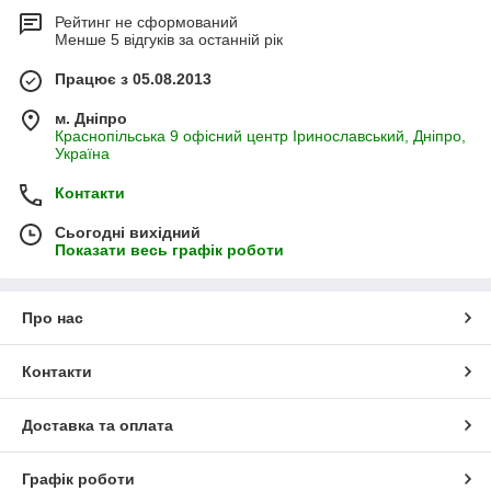
Рейтинг не сформований
Менше 5 відгуків за останній рік
Працює з 05.08.2013
м. Дніпро
Краснопільська 9 офісний центр Іринославський, Дніпро,
Україна
Контакти
Сьогодні вихідний
Показати весь графік роботи
Про нас
Контакти
Доставка та оплата
Графік роботи