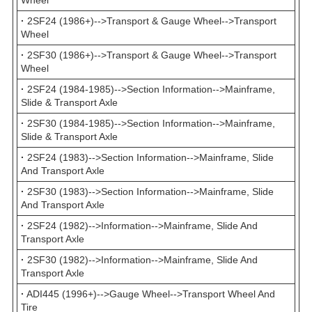
·
2SF24 (1986+)-->Transport & Gauge Wheel-->Transport
Wheel
·
2SF30 (1986+)-->Transport & Gauge Wheel-->Transport
Wheel
·
2SF24 (1984-1985)-->Section Information-->Mainframe,
Slide & Transport Axle
·
2SF30 (1984-1985)-->Section Information-->Mainframe,
Slide & Transport Axle
·
2SF24 (1983)-->Section Information-->Mainframe, Slide
And Transport Axle
·
2SF30 (1983)-->Section Information-->Mainframe, Slide
And Transport Axle
·
2SF24 (1982)-->Information-->Mainframe, Slide And
Transport Axle
·
2SF30 (1982)-->Information-->Mainframe, Slide And
Transport Axle
·
ADI445 (1996+)-->Gauge Wheel-->Transport Wheel And
Tire