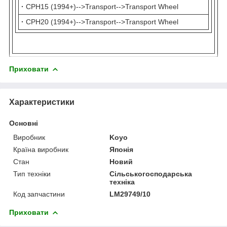
·
CPH15 (1994+)-->Transport-->Transport Wheel
·
CPH20 (1994+)-->Transport-->Transport Wheel
Приховати
Характеристики
Основні
Виробник
Koyo
Країна виробник
Японія
Стан
Новий
Тип техніки
Сільськогосподарська
техніка
Код запчастини
LM29749/10
Приховати