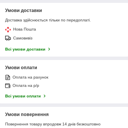
Умови доставки
Доставка здійснюється тільки по передоплаті.
Нова Пошта
Самовивіз
Всі умови доставки
Умови оплати
Оплата на рахунок
Оплата на р/р
Всі умови оплати
Умови повернення
Повернення товару впродовж 14 днів безкоштовно