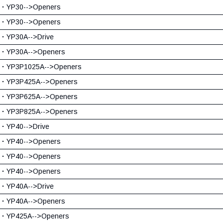
·
YP30-->Openers
·
YP30-->Openers
·
YP30A-->Drive
·
YP30A-->Openers
·
YP3P1025A-->Openers
·
YP3P425A-->Openers
·
YP3P625A-->Openers
·
YP3P825A-->Openers
·
YP40-->Drive
·
YP40-->Openers
·
YP40-->Openers
·
YP40-->Openers
·
YP40A-->Drive
·
YP40A-->Openers
·
YP425A-->Openers