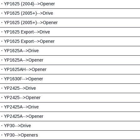
·
YP1625 (2004)-->Opener
·
YP1625 (2005+)-->Drive
·
YP1625 (2005+)-->Opener
·
YP1625 Export-->Drive
·
YP1625 Export-->Opener
·
YP1625A-->Drive
·
YP1625A-->Opener
·
YP1625AH-->Opener
·
YP1630F-->Opener
·
YP2425-->Drive
·
YP2425-->Opener
·
YP2425A-->Drive
·
YP2425A-->Opener
·
YP30-->Drive
·
YP30-->Openers