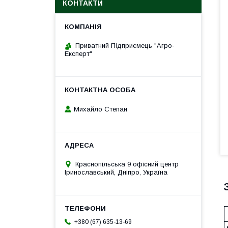
КОНТАКТИ
Приватний Підприємець "Агро-
Експерт"
Михайло Степан
Краснопільська 9 офісний центр
Іринославський, Дніпро, Україна
+380 (67) 635-13-69