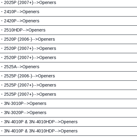
·
2025P (2007+)-->Openers
·
2410P-->Openers
·
2420P-->Openers
·
2510HDP-->Openers
·
2520P (2006-)-->Openers
·
2520P (2007+)-->Openers
·
2520P (2007+)-->Openers
·
2525A-->Openers
·
2525P (2006-)-->Openers
·
2525P (2007+)-->Openers
·
2525P (2007+)-->Openers
·
3N-3010P-->Openers
·
3N-3020P-->Openers
·
3N-4010P & 3N-4010HDP-->Openers
·
3N-4010P & 3N-4010HDP-->Openers