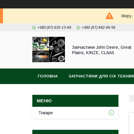
Миру,
+380 (67) 635-13-69
+380 (67) 842-06-56
Запчастини John Deere, Great
Plains, KINZE, CLAAS
ГОЛОВНА
ЗАПЧАСТИНИ ДЛЯ С/Х ТЕХНИ
Товари