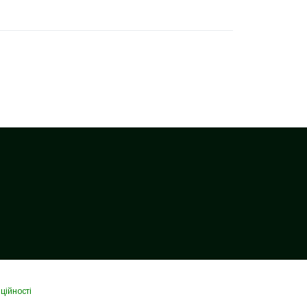
ційності