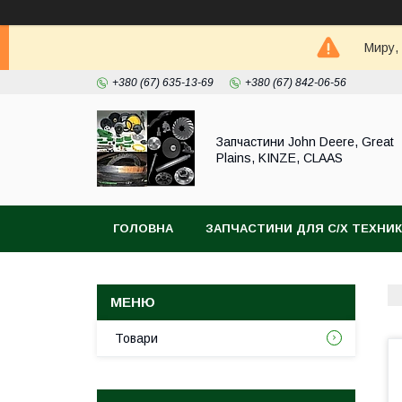
Миру,
+380 (67) 635-13-69
+380 (67) 842-06-56
Запчастини John Deere, Great
Plains, KINZE, CLAAS
ГОЛОВНА
ЗАПЧАСТИНИ ДЛЯ С/Х ТЕХНИ
Товари