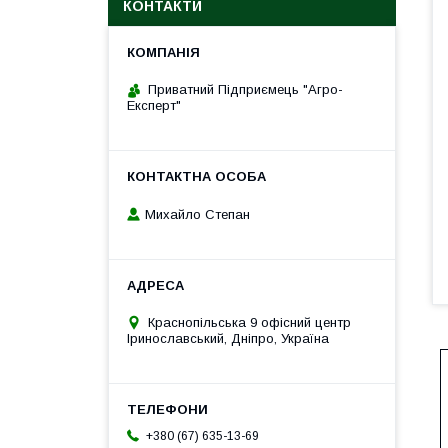
КОНТАКТИ
Приватний Підприємець "Агро-
Експерт"
Михайло Степан
Краснопільська 9 офісний центр
Іринославський, Дніпро, Україна
+380 (67) 635-13-69