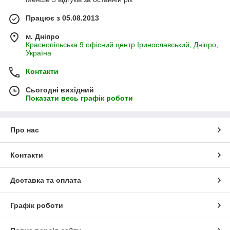
Працює з 05.08.2013
м. Дніпро
Краснопільська 9 офісний центр Іринославський, Дніпро,
Україна
Контакти
Сьогодні вихідний
Показати весь графік роботи
Про нас
Контакти
Доставка та оплата
Графік роботи