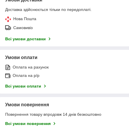
Доставка здійснюється тільки по передоплаті.
Нова Пошта
Самовивіз
Всі умови доставки
Умови оплати
Оплата на рахунок
Оплата на р/р
Всі умови оплати
Умови повернення
Повернення товару впродовж 14 днів безкоштовно
Всі умови повернення