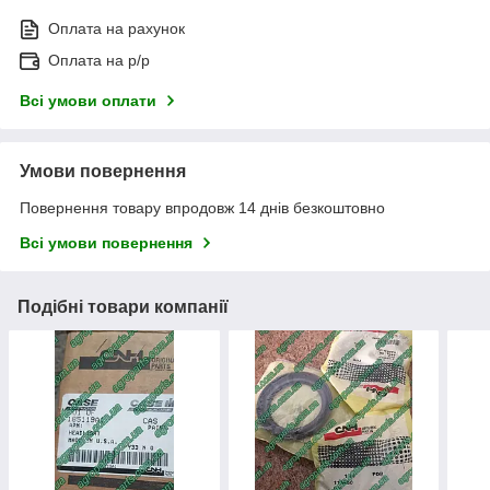
Оплата на рахунок
Оплата на р/р
Всі умови оплати
Умови повернення
Повернення товару впродовж 14 днів безкоштовно
Всі умови повернення
Подібні товари компанії