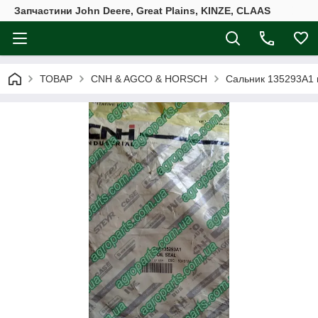
Запчастини John Deere, Great Plains, KINZE, CLAAS
ТОВАР
CNH & AGCO & HORSCH
Сальник 135293A1 